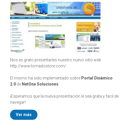
Nos es grato presentarles nuestro nuevo sitio web
http://www.tornadostore.com/
El mismo ha sido implementado sobre
Portal Dinámico
2.0
de
NetOne Soluciones
¡Esperamos que la nueva presentación le sea grata y facil de
navegar!
Ver más