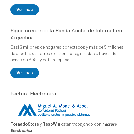
Ver más
Sigue creciendo la Banda Ancha de Internet en
Argentina
Casi 3 millones de hogares conectados y más de 5 millones
de cuentas de correo electrónico registradas a través de
servicios ADSL y de fibra óptica.
Ver más
Factura Electrónica
TornadoStore
y
TesoWin
estan trabajando con
Factura
Electronica
.