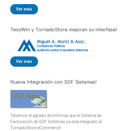
Ver más
TesoWin y TornadoStore mejoran su interfase!
Ver más
Nueva Integración con SGF Sistemas!
Tenemos el agrado de informar que el Sistema de
Facturación de SGF Sistemas ya esta integrado al
TornadoStore eCommerce!