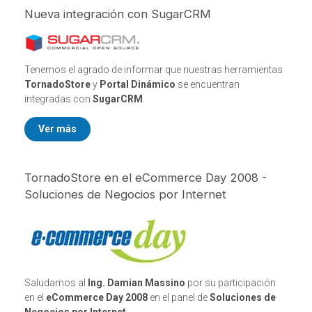
Nueva integración con SugarCRM
Tenemos el agrado de informar que nuestras herramientas
TornadoStore
y
Portal Dinámico
se encuentran
integradas con
SugarCRM
.
Ver más
TornadoStore en el eCommerce Day 2008 -
Soluciones de Negocios por Internet
Saludamos al
Ing. Damian Massino
por su participación
en el
eCommerce Day 2008
en el panel de
Soluciones de