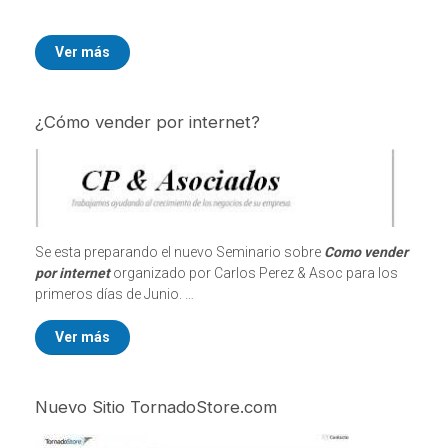
Ver más
¿Cómo vender por internet?
Se esta preparando el nuevo Seminario sobre
Como vender
por internet
organizado por Carlos Perez & Asoc para los
primeros días de Junio.
Ver más
Nuevo Sitio TornadoStore.com