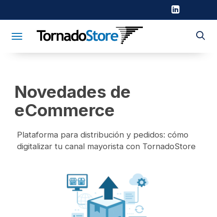
Toggle navigation
Novedades de
eCommerce
Plataforma para distribución y pedidos: cómo
digitalizar tu canal mayorista con TornadoStore