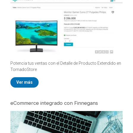
Potencia tus ventas con el Detalle de Producto Extendido en
TornadoStore
Ver más
eCommerce integrado con Finnegans