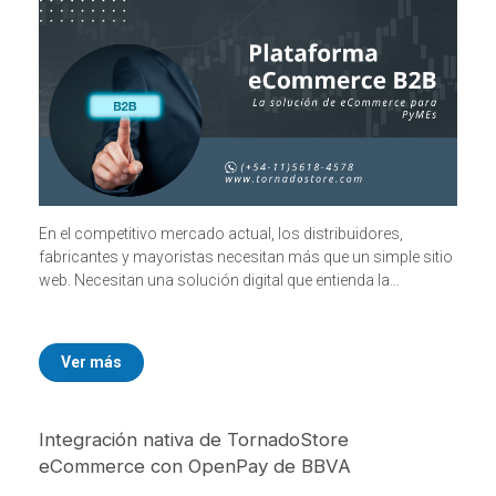
En el competitivo mercado actual, los distribuidores,
fabricantes y mayoristas necesitan más que un simple sitio
web. Necesitan una solución digital que entienda la
complejidad de sus operaciones.
Ver más
Integración nativa de TornadoStore
eCommerce con OpenPay de BBVA