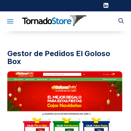
Toggle navigation
Gestor de Pedidos El Goloso
Box