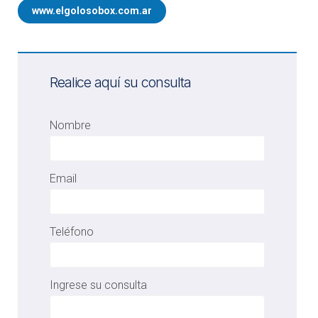
www.elgolosobox.com.ar
Realice aquí su consulta
Nombre
Email
Teléfono
Ingrese su consulta