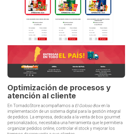
Optimización de procesos y
atención al cliente
En TornadoStore acompañamos a
El Goloso Box
en la
implementación de un sistema digital para la gestión integral
de pedidos. La empresa, dedicada a la venta de box gourmet
personalizados, necesitaba una herramienta que le permitiera
organizar pedidos online, controlar el stock y mejorar los
tiempos de respuesta a sus clientes.