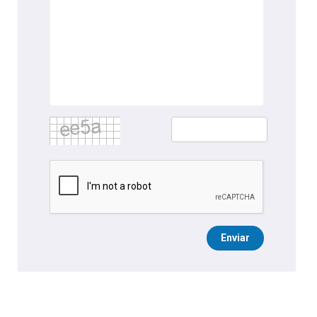
Enviar