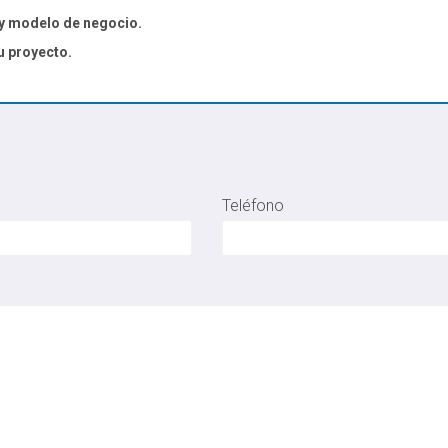
 y modelo de negocio.
u proyecto.
Teléfono