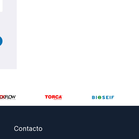
Contacto