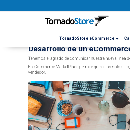
TornadoStore eCommerce
Ca
Desarrollo de un eCommerc
Tenemos el agrado de comunicar nuestra nueva línea d
El eCommerce MarketPlace permite que en un solo sitio,
vendedor.