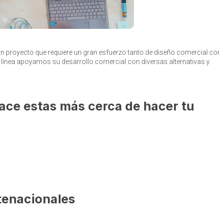
n proyecto que requiere un gran esfuerzo tanto de diseño comercial co
ta línea apoyamos su desarrollo comercial con diversas alternativas y
ce estas más cerca de hacer tu
.
tenacionales