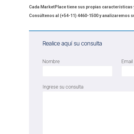
Cada MarketPlace tiene sus propias características
Consúltenos al (+54-11) 4460-1500 y analizaremos s
Realice aquí su consulta
Nombre
Email
Ingrese su consulta