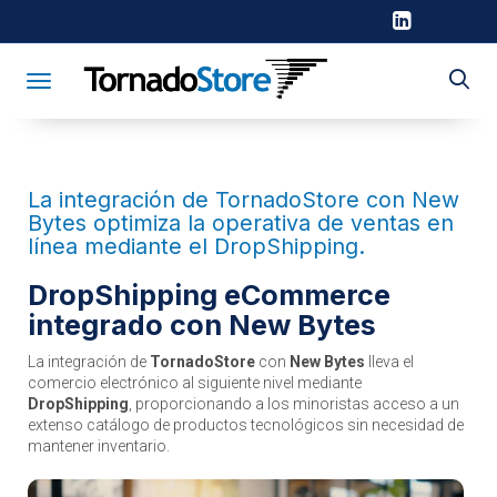
Toggle navigation
La integración de TornadoStore con New
Bytes optimiza la operativa de ventas en
línea mediante el DropShipping.
DropShipping eCommerce
integrado con New Bytes
La integración de
TornadoStore
con
New Bytes
lleva el
comercio electrónico al siguiente nivel mediante
DropShipping
, proporcionando a los minoristas acceso a un
extenso catálogo de productos tecnológicos sin necesidad de
mantener inventario.