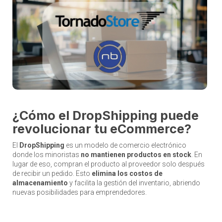
¿Cómo el DropShipping puede
revolucionar tu eCommerce?
El
DropShipping
es un modelo de comercio electrónico
donde los minoristas
no mantienen productos en stock
. En
lugar de eso, compran el producto al proveedor solo después
de recibir un pedido. Esto
elimina los costos de
almacenamiento
y facilita la gestión del inventario, abriendo
nuevas posibilidades para emprendedores.