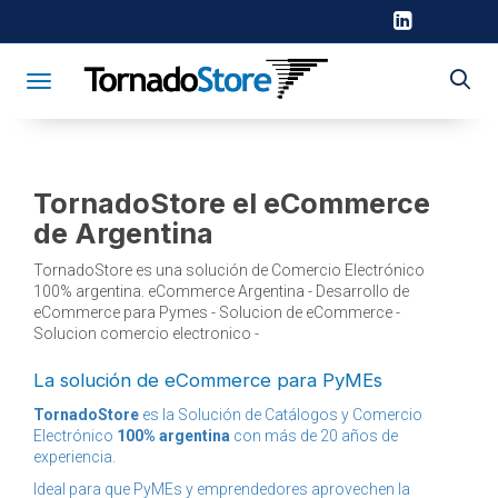
Toggle navigation
TornadoStore el eCommerce
de Argentina
TornadoStore es una solución de Comercio Electrónico
100% argentina. eCommerce Argentina - Desarrollo de
eCommerce para Pymes - Solucion de eCommerce -
Solucion comercio electronico -
La solución de eCommerce para PyMEs
TornadoStore
es la Solución de Catálogos y Comercio
Electrónico
100% argentina
con más de 20 años de
experiencia.
Ideal para que PyMEs y emprendedores aprovechen la