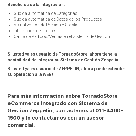
Beneficios de la Integración:
Subida automática de Categorías
Subida automática de Datos de los Productos
Actualización de Precios y Stocks
Integración de Clientes
Carga de Pedidos/Ventas en el Sistema de Gestión
Si usted ya es usuario de TornadoStore, ahora tiene la
posibilidad de integrar su Sistema de Gestión Zeppelin.
Si usted ya es usuario de ZEPPELIN, ahora puede extender
su operación a la WEB!
Para más información sobre TornadoStore
eCommerce integrado con Sistema de
Gestión Zeppelin, contáctenos al 011-4460-
1500 y lo contactamos con un asesor
comercial.