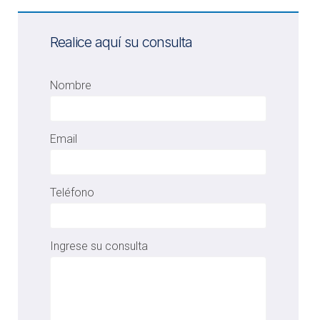
Realice aquí su consulta
Nombre
Email
Teléfono
Ingrese su consulta