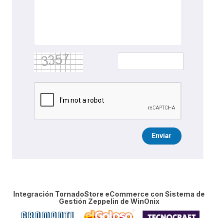
Enviar
Integración TornadoStore eCommerce con Sistema de
Gestión Zeppelin de WinOnix