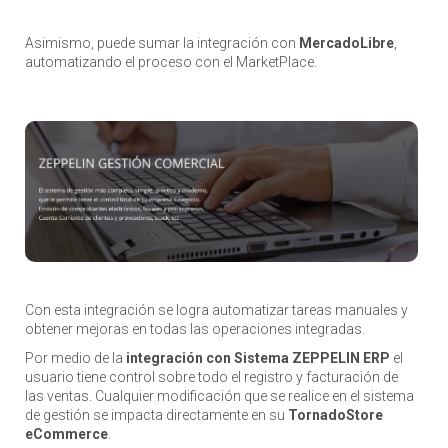
Asimismo, puede sumar la integración con
MercadoLibre
,
automatizando el proceso con el MarketPlace.
Con esta integración se logra automatizar tareas manuales y
obtener mejoras en todas las operaciones integradas.
Por medio de la
integración con Sistema ZEPPELIN ERP
el
usuario tiene control sobre todo el registro y facturación de
las ventas. Cualquier modificación que se realice en el sistema
de gestión se impacta directamente en su
TornadoStore
eCommerce
.