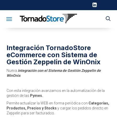
Toggle navigation
Integración TornadoStore
eCommerce con Sistema de
Gestión Zeppelin de WinOnix
Nueva
integración con el Sistema de Gestión Zeppelin de
WinOnix
.
Con esta integración avanzamos en la automatización de la
gestión de las
Pymes.
Permite actualizar la WEB en forma periódica con
Categorías,
Productos, Precios y Stocks
y cargar los pedidos directo en
Zeppelin para ser facturados.