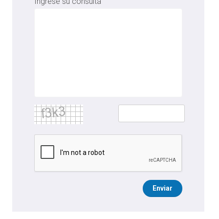
Ingrese su consulta
Enviar