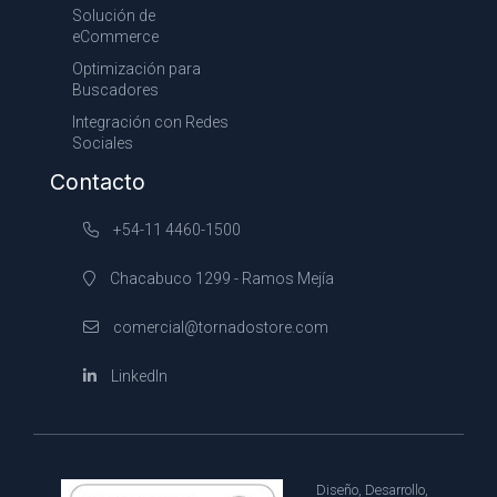
Solución de
eCommerce
Optimización para
Buscadores
Integración con Redes
Sociales
Contacto
+54-11 4460-1500
Chacabuco 1299 - Ramos Mejía
comercial@tornadostore.com
LinkedIn
Diseño, Desarrollo,