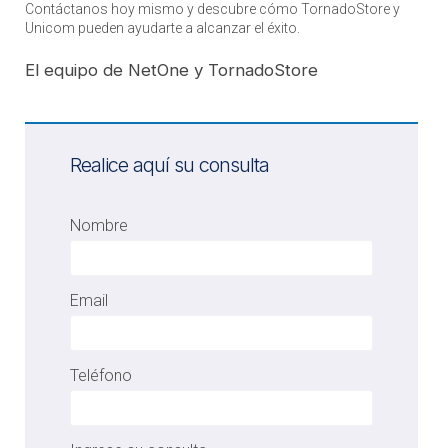
Contáctanos hoy mismo y descubre cómo TornadoStore y
Unicom pueden ayudarte a alcanzar el éxito.
El equipo de NetOne y TornadoStore
Realice aquí su consulta
Nombre
Email
Teléfono