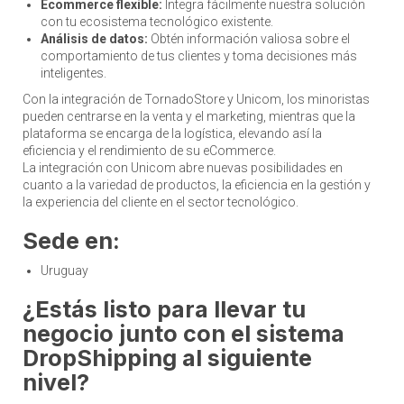
Ecommerce flexible:
Integra fácilmente nuestra solución
con tu ecosistema tecnológico existente.
Análisis de datos:
Obtén información valiosa sobre el
comportamiento de tus clientes y toma decisiones más
inteligentes.
Con la integración de TornadoStore y Unicom, los minoristas
pueden centrarse en la venta y el marketing, mientras que la
plataforma se encarga de la logística, elevando así la
eficiencia y el rendimiento de su eCommerce.
La integración con Unicom abre nuevas posibilidades en
cuanto a la variedad de productos, la eficiencia en la gestión y
la experiencia del cliente en el sector tecnológico.
Sede en:
Uruguay
¿Estás listo para llevar tu
negocio junto con el sistema
DropShipping al siguiente
nivel?