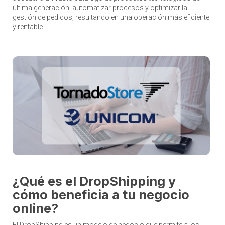
última generación, automatizar procesos y optimizar la
gestión de pedidos, resultando en una operación más eficiente
y rentable.
¿Qué es el DropShipping y
cómo beneficia a tu negocio
online?
El DropShipping es un modelo de negocio que permite a los