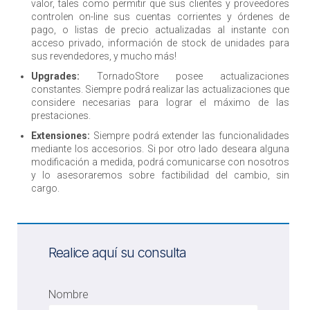
valor, tales como permitir que sus clientes y proveedores
controlen on-line sus cuentas corrientes y órdenes de
pago, o listas de precio actualizadas al instante con
acceso privado, información de stock de unidades para
sus revendedores, y mucho más!
Upgrades:
TornadoStore posee actualizaciones
constantes. Siempre podrá realizar las actualizaciones que
considere necesarias para lograr el máximo de las
prestaciones.
Extensiones:
Siempre podrá extender las funcionalidades
mediante los accesorios. Si por otro lado deseara alguna
modificación a medida, podrá comunicarse con nosotros
y lo asesoraremos sobre factibilidad del cambio, sin
cargo.
Realice aquí su consulta
Nombre