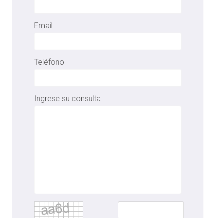
Email
Teléfono
Ingrese su consulta