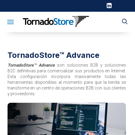
Toggle navigation
TornadoStore™ Advance
TornadoStore™ Advance
son soluciones B2B y soluciones
B2C definitivas para comercializar sus productos en Internet.
Esta configuración incorpora masivamente todas las
herramientas disponibles al momento para que la tienda se
transforme en un centro de operaciones B2B con sus clientes
y proveedores.