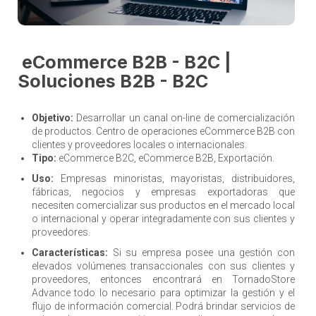
eCommerce B2B - B2C |
Soluciones B2B - B2C
Objetivo:
Desarrollar un canal on-line de comercialización
de productos. Centro de operaciones eCommerce B2B con
clientes y proveedores locales o internacionales.
Tipo:
eCommerce B2C, eCommerce B2B, Exportación.
Uso:
Empresas minoristas, mayoristas, distribuidores,
fábricas, negocios y empresas exportadoras que
necesiten comercializar sus productos en el mercado local
o internacional y operar integradamente con sus clientes y
proveedores.
Características:
Si su empresa posee una gestión con
elevados volúmenes transaccionales con sus clientes y
proveedores, entonces encontrará en TornadoStore
Advance todo lo necesario para optimizar la gestión y el
flujo de información comercial. Podrá brindar servicios de