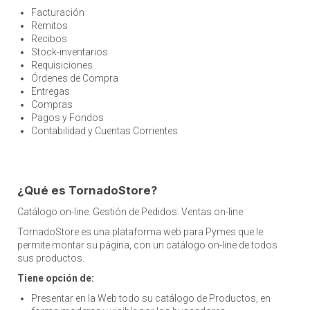
Facturación
Remitos
Recibos
Stock-inventarios
Requisiciones
Órdenes de Compra
Entregas
Compras
Pagos y Fondos
Contabilidad y Cuentas Corrientes
¿Qué es TornadoStore?
Catálogo on-line. Gestión de Pedidos. Ventas on-line
TornadoStore es una plataforma web para Pymes que le
permite montar su página, con un catálogo on-line de todos
sus productos.
Tiene opción de:
Presentar en la Web todo su catálogo de Productos, en