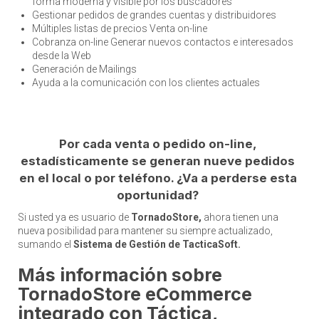
forma moderna y visible por los buscadores
Gestionar pedidos de grandes cuentas y distribuidores
Múltiples listas de precios Venta on-line
Cobranza on-line Generar nuevos contactos e interesados
desde la Web
Generación de Mailings
Ayuda a la comunicación con los clientes actuales
Por cada venta o pedido on-line,
estadísticamente se generan nueve pedidos
en el local o por teléfono. ¿Va a perderse esta
oportunidad?
Si usted ya es usuario de
TornadoStore,
ahora tienen una
nueva posibilidad para mantener su siempre actualizado,
sumando el
Sistema de Gestión de TacticaSoft.
Más información sobre
TornadoStore eCommerce
integrado con Táctica,