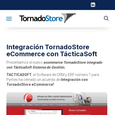
Toggle navigation
Integración TornadoStore
eCommerce con TácticaSoft
Presentamos el nuevo
ecommerce TornadoStore integrado
con TácticaSoft Sistema de Gestión.
TACTICASOFT
, el Software de CRM y ERP número 1 para
Pymes ha cerrado un acuerdo de
Integración con
TornadoStore eCommerce!