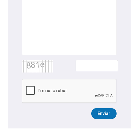
Enviar