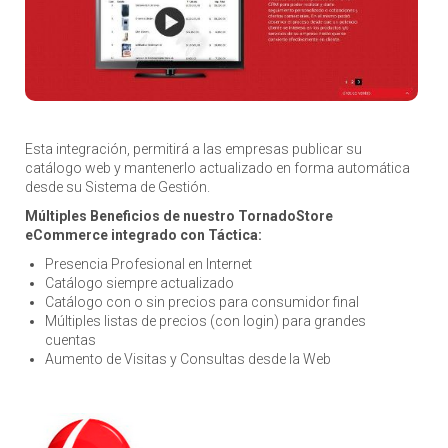
Esta integración, permitirá a las empresas publicar su
catálogo web y mantenerlo actualizado en forma automática
desde su Sistema de Gestión.
Múltiples Beneficios de nuestro TornadoStore
eCommerce integrado con Táctica:
Presencia Profesional en Internet
Catálogo siempre actualizado
Catálogo con o sin precios para consumidor final
Múltiples listas de precios (con login) para grandes
cuentas
Aumento de Visitas y Consultas desde la Web