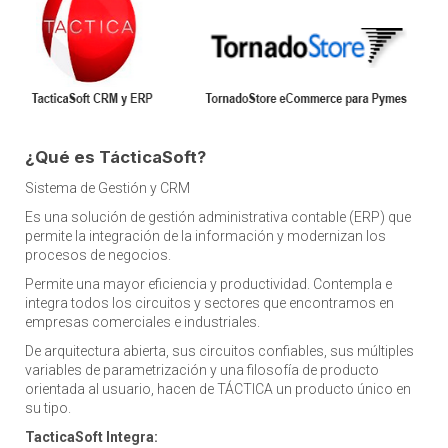
¿Qué es TácticaSoft?
Sistema de Gestión y CRM
Es una solución de gestión administrativa contable (ERP) que
permite la integración de la información y modernizan los
procesos de negocios.
Permite una mayor eficiencia y productividad. Contempla e
integra todos los circuitos y sectores que encontramos en
empresas comerciales e industriales.
De arquitectura abierta, sus circuitos confiables, sus múltiples
variables de parametrización y una filosofía de producto
orientada al usuario, hacen de TÁCTICA un producto único en
su tipo.
TacticaSoft Integra: