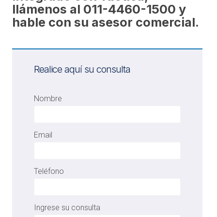
llámenos al 011-4460-1500 y
hable con su asesor comercial.
Realice aquí su consulta
Nombre
Email
Teléfono
Ingrese su consulta