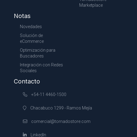
Marketplace
Notas
Novedades
Solución de
eCommerce
Optimización para
Buscadores
Integración con Redes
Sociales
Contacto
+54-11 4460-1500
Chacabuco 1299 - Ramos Mejía
comercial@tornadostore.com
LinkedIn