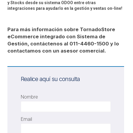
y Stocks desde su sistema ODOO entre otras
integraciones para ayudarlo en la gestión y ventas on-line!
Para más información sobre TornadoStore
eCommerce integrado con Sistema de
Gestión, contáctenos al 011-4460-1500 y lo
contactamos con un asesor comercial.
Realice aquí su consulta
Nombre
Email