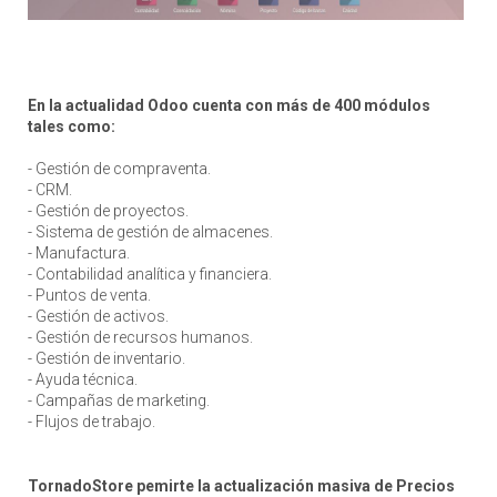
En la actualidad Odoo cuenta con más de 400 módulos
tales como:
- Gestión de compraventa.
- CRM.
- Gestión de proyectos.
- Sistema de gestión de almacenes.
- Manufactura.
- Contabilidad analítica y financiera.
- Puntos de venta.
- Gestión de activos.
- Gestión de recursos humanos.
- Gestión de inventario.
- Ayuda técnica.
- Campañas de marketing.
- Flujos de trabajo.
TornadoStore pemirte la actualización masiva de Precios