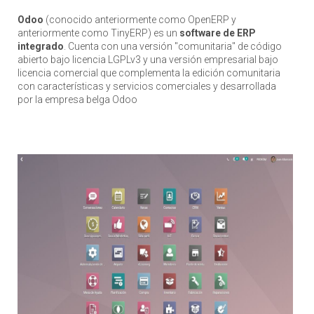
Odoo
(conocido anteriormente como OpenERP y
anteriormente como TinyERP) es un
software de ERP
integrado
. Cuenta con una versión "comunitaria" de código
abierto bajo licencia LGPLv3 y una versión empresarial bajo
licencia comercial que complementa la edición comunitaria
con características y servicios comerciales y desarrollada
por la empresa belga Odoo