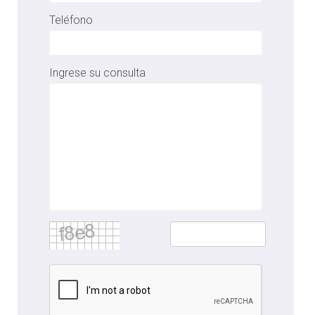
Teléfono
Ingrese su consulta