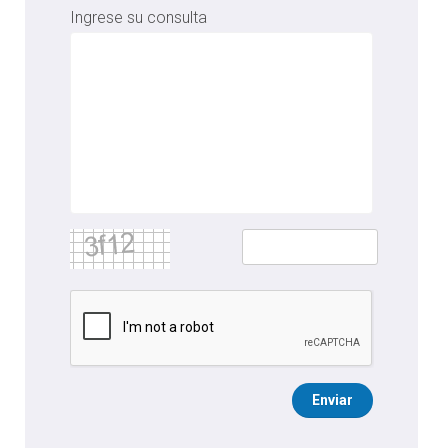
Ingrese su consulta
Enviar