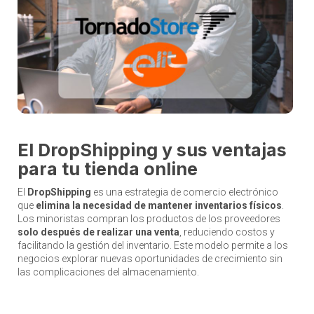
El DropShipping y sus ventajas
para tu tienda online
El
DropShipping
es una estrategia de comercio electrónico
que
elimina la necesidad de mantener inventarios físicos
.
Los minoristas compran los productos de los proveedores
solo después de realizar una venta
, reduciendo costos y
facilitando la gestión del inventario. Este modelo permite a los
negocios explorar nuevas oportunidades de crecimiento sin
las complicaciones del almacenamiento.