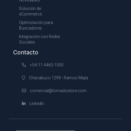
Novedades
Solución de
eCommerce
Optimización para
Buscadores
Integración con Redes
Sociales
Contacto
+54-11 4460-1500
Chacabuco 1299 - Ramos Mejía
comercial@tornadostore.com
LinkedIn