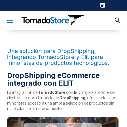
Toggle navigation
Una solución para DropShipping,
integrando TornadoStore y Elit para
minoristas de productos tecnológicos.
DropShipping eCommerce
integrado con ELIT
La integración de
TornadoStore
con
Elit
mejora el comercio
electrónico con el modelo de
DropShipping
, ofreciendo a los
minoristas acceso a una amplia selección de productos sin
necesidad de almacenamiento.