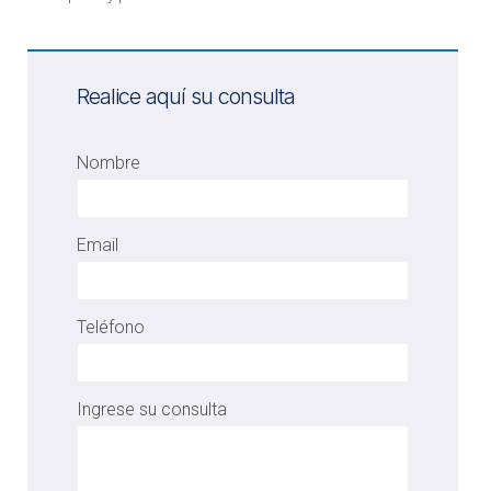
Realice aquí su consulta
Nombre
Email
Teléfono
Ingrese su consulta