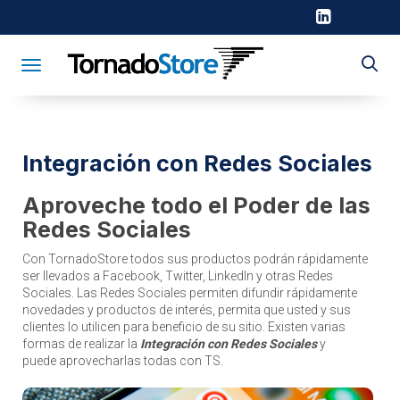
Toggle navigation
Integración con Redes Sociales
Aproveche todo el Poder de las
Redes Sociales
Con TornadoStore todos sus productos podrán rápidamente
ser llevados a Facebook, Twitter, LinkedIn y otras Redes
Sociales. Las Redes Sociales permiten difundir rápidamente
novedades y productos de interés, permita que usted y sus
clientes lo utilicen para beneficio de su sitio. Existen varias
formas de realizar la
Integración con Redes Sociales
y
puede aprovecharlas todas con TS.