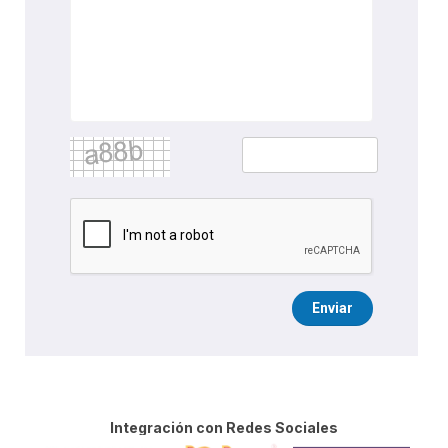
Enviar
Integración con Redes Sociales