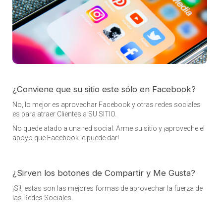
¿Conviene que su sitio este sólo en Facebook?
No, lo mejor es aprovechar Facebook y otras redes sociales
es para atraer Clientes a SU SITIO.
No quede atado a una red social. Arme su sitio y ¡aproveche el
apoyo que Facebook le puede dar!
¿Sirven los botones de Compartir y Me Gusta?
¡Si!, estas son las mejores formas de aprovechar la fuerza de
las Redes Sociales.