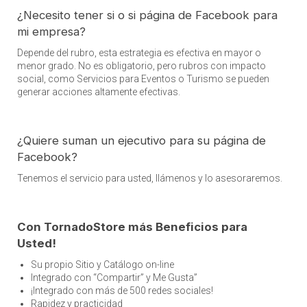
¿Necesito tener si o si página de Facebook para
mi empresa?
Depende del rubro, esta estrategia es efectiva en mayor o
menor grado. No es obligatorio, pero rubros con impacto
social, como Servicios para Eventos o Turismo se pueden
generar acciones altamente efectivas.
¿Quiere suman un ejecutivo para su página de
Facebook?
Tenemos el servicio para usted, llámenos y lo asesoraremos.
Con TornadoStore más Beneficios para
Usted!
Su propio Sitio y Catálogo on-line
Integrado con “Compartir” y Me Gusta”
¡Integrado con más de 500 redes sociales!
Rapidez y practicidad