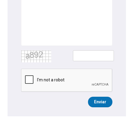
Enviar