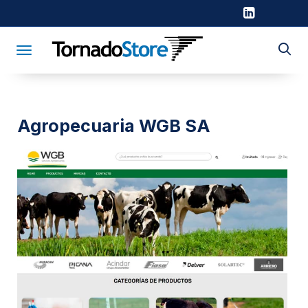
Toggle navigation
Agropecuaria WGB SA