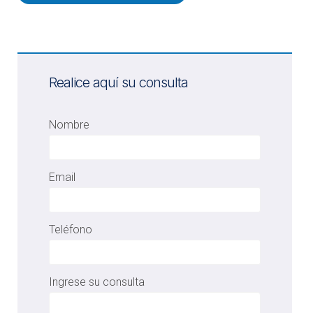
Realice aquí su consulta
Nombre
Email
Teléfono
Ingrese su consulta