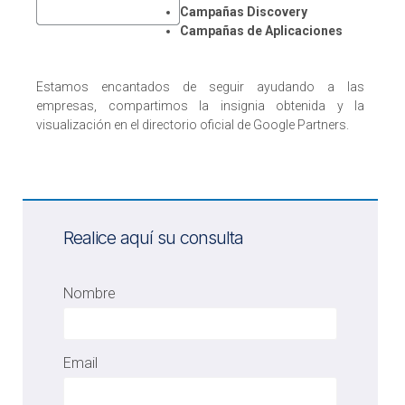
Campañas Discovery
Campañas de Aplicaciones
Estamos encantados de seguir ayudando a las
empresas, compartimos la insignia obtenida y la
visualización en el directorio oficial de Google Partners.
Realice aquí su consulta
Nombre
Email