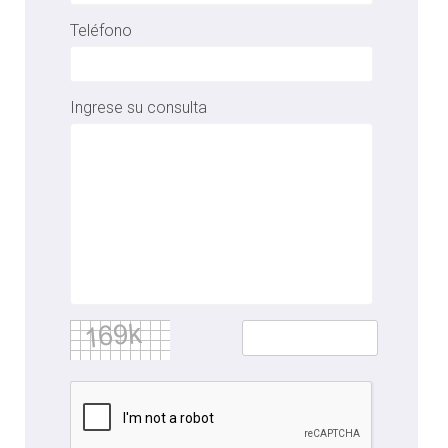
Teléfono
Ingrese su consulta