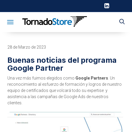
Toggle navigation
28 de Marzo de 2023
Buenas noticias del programa
Google Partner
Una vez más fuimos elegidos como
Google Partners
. Un
reconocimiento al esfuerzo de formación y logros de nuestro
equipo de certificados que volcará todo su expertise y
asistencia a las campañas de Google Ads de nuestros
clientes.