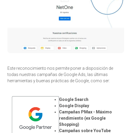
Este reconocimiento nos permite poner a disposición de
todas nuestras campañas de Google Ads, las últimas
herramientas y buenas prácticas de Google, como ser:
Google Search
Google Display
Campañas PMax - Máximo
rendimiento (ex Google
Shopping)
Campañas sobre YouTube