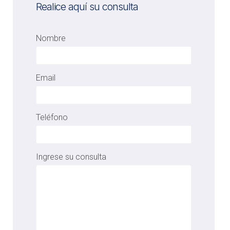
Realice aquí su consulta
Nombre
Email
Teléfono
Ingrese su consulta