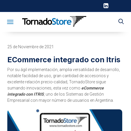
Toggle navigation
25 de Noviembre de 2021
ECommerce integrado con Itris
Por su ágil implementación, amplia versatilidad de desarrollo,
notable facilidad de uso, gran cantidad de accesorios y
excelente relación precio-calidad, TornadoStore sigue
sumando innovaciones, esta vez como
eCommerce
integrado con ITRIS
, uno de los Sistemas de Gestión
Empresarial con mayor número de usuarios en Argentina.