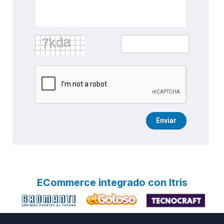
Enviar
ECommerce integrado con Itris