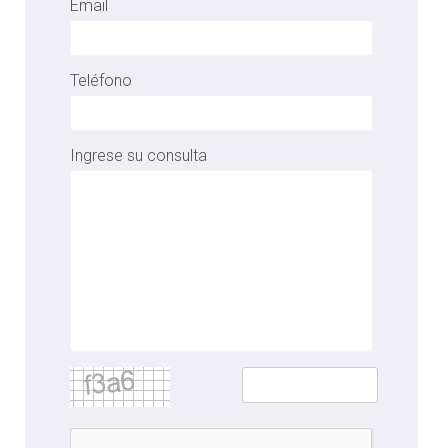
Email
Teléfono
Ingrese su consulta