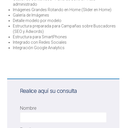
administrado
Imágenes Grandes Rotando en Home (Slider en Home)
Galería de Imágenes
Detalle modelo por modelo
Estructura preparada para Campañas sobre Buscadores
(SEO y Adwords)
Estructura para SmartPhones
Integrado con Redes Sociales
Integración Google Analytics
Realice aquí su consulta
Nombre