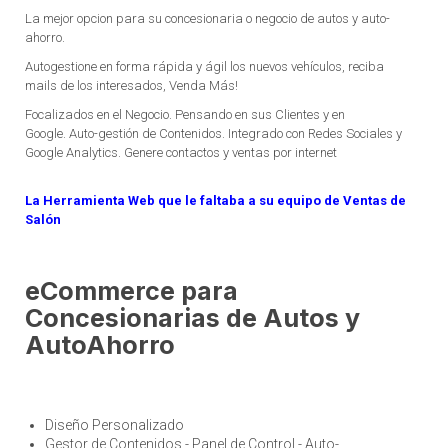
La mejor opcion para su concesionaria o negocio de autos y auto-
ahorro.
Autogestione en forma rápida y ágil los nuevos vehículos, reciba
mails de los interesados, Venda Más!
Focalizados en el Negocio. Pensando en sus Clientes y en
Google. Auto-gestión de Contenidos. Integrado con Redes Sociales y
Google Analytics. Genere contactos y ventas por internet
La Herramienta Web que le faltaba a su equipo de Ventas de
Salón
eCommerce para
Concesionarias de Autos y
AutoAhorro
Diseño Personalizado
Gestor de Contenidos - Panel de Control - Auto-