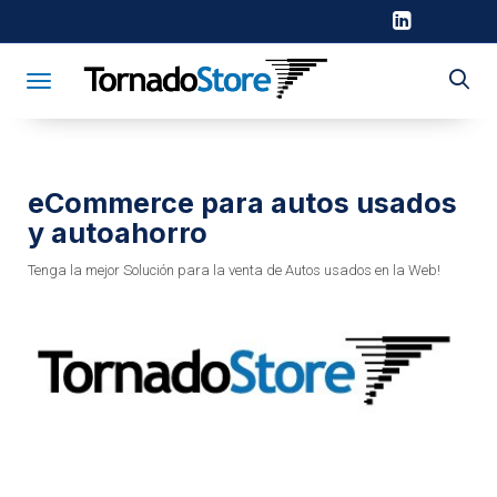
Toggle navigation
eCommerce para autos usados
y autoahorro
Tenga la mejor Solución para la venta de Autos usados en la Web!