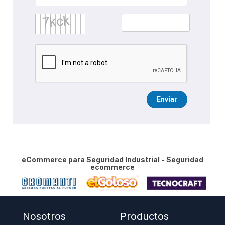
Enviar
eCommerce para Seguridad Industrial - Seguridad
ecommerce
Nosotros
Productos