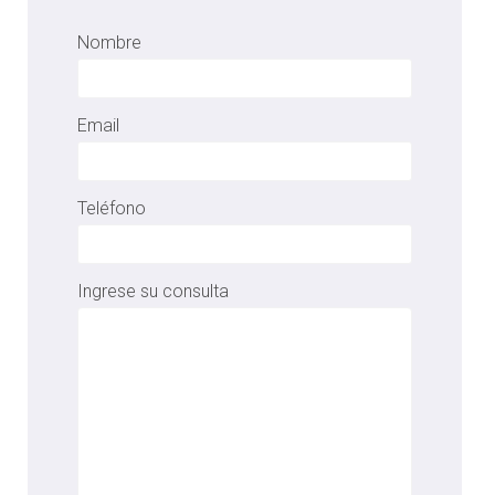
Nombre
Email
Teléfono
Ingrese su consulta