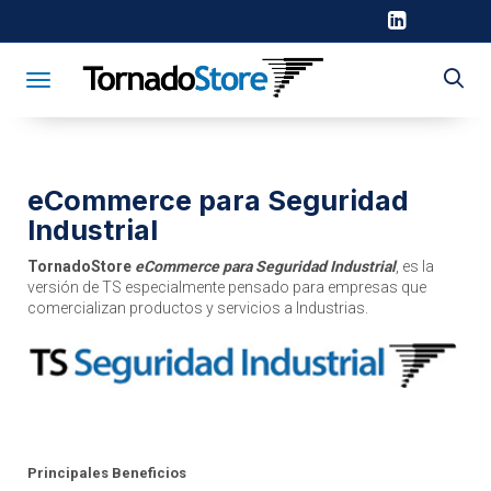
Toggle navigation
eCommerce para Seguridad
Industrial
TornadoStore
eCommerce para Seguridad
Industrial
, es la
versión de TS especialmente pensado para empresas que
comercializan productos y servicios a Industrias.
Principales Beneficios