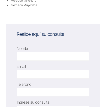
Mercado Minorista
Mercado Mayorista
Realice aquí su consulta
Nombre
Email
Teléfono
Ingrese su consulta