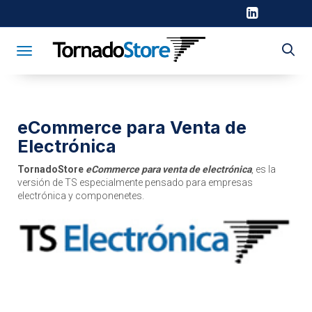
Toggle navigation
eCommerce para Venta de
Electrónica
TornadoStore
eCommerce para venta de electrónica
, es la
versión de TS especialmente pensado para empresas
electrónica y componenetes.