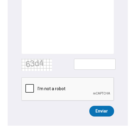
Enviar