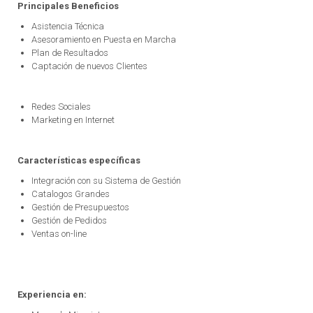
Principales Beneficios
Asistencia Técnica
Asesoramiento en Puesta en Marcha
Plan de Resultados
Captación de nuevos Clientes
Redes Sociales
Marketing en Internet
Características específicas
Integración con su Sistema de Gestión
Catalogos Grandes
Gestión de
Presupuestos
Gestión de
Pedidos
Ventas on-line
Experiencia en: