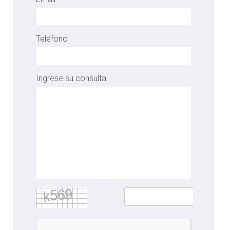
Teléfono
Ingrese su consulta