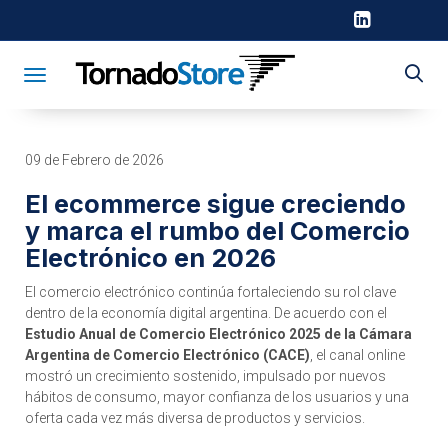
Toggle navigation
09 de Febrero de 2026
El ecommerce sigue creciendo
y marca el rumbo del Comercio
Electrónico en 2026
El comercio electrónico continúa fortaleciendo su rol clave
dentro de la economía digital argentina. De acuerdo con el
Estudio Anual de Comercio Electrónico 2025 de la Cámara
Argentina de Comercio Electrónico (CACE)
, el canal online
mostró un crecimiento sostenido, impulsado por nuevos
hábitos de consumo, mayor confianza de los usuarios y una
oferta cada vez más diversa de productos y servicios.