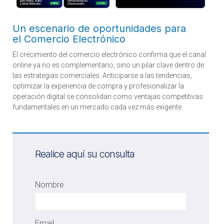
Un escenario de oportunidades para
el
Comercio Electrónico
El crecimiento del comercio electrónico confirma que el canal
online ya no es complementario, sino un pilar clave dentro de
las estrategias comerciales. Anticiparse a las tendencias,
optimizar la experiencia de compra y profesionalizar la
operación digital se consolidan como ventajas competitivas
fundamentales en un mercado cada vez más exigente.
Realice aquí su consulta
Nombre
Email