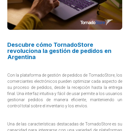
Descubre cómo TornadoStore
revoluciona la gestión de pedidos en
Argentina
Con la plataforma de gestión de pedidos de TornadoStore, los
comerciantes electrónicos pueden optimizar cada aspecto de
su proceso de pedidos, desde la recepción hasta la entrega
final. Una interfaz intuitiva y fácil de usar permite a los usuarios
gestionar pedidos de manera eficiente, manteniendo un
control total sobre el inventario y los envíos.
Una de las características destacadas de TornadoStore es su
capacidad para integrarse con una variedad de plataformas