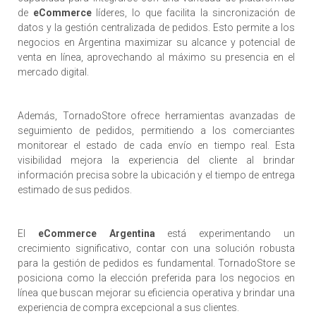
de
eCommerce
líderes, lo que facilita la sincronización de
datos y la gestión centralizada de pedidos. Esto permite a los
negocios en Argentina maximizar su alcance y potencial de
venta en línea, aprovechando al máximo su presencia en el
mercado digital.
Además, TornadoStore ofrece herramientas avanzadas de
seguimiento de pedidos, permitiendo a los comerciantes
monitorear el estado de cada envío en tiempo real. Esta
visibilidad mejora la experiencia del cliente al brindar
información precisa sobre la ubicación y el tiempo de entrega
estimado de sus pedidos.
El
eCommerce Argentina
está experimentando un
crecimiento significativo, contar con una solución robusta
para la gestión de pedidos es fundamental. TornadoStore se
posiciona como la elección preferida para los negocios en
línea que buscan mejorar su eficiencia operativa y brindar una
experiencia de compra excepcional a sus clientes.