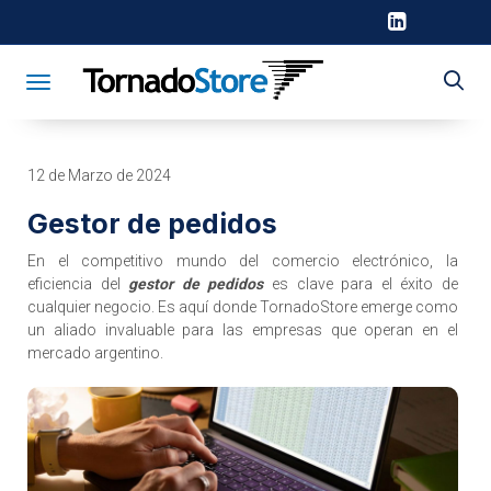
Toggle navigation
12 de Marzo de 2024
Gestor de pedidos
En el competitivo mundo del comercio electrónico, la
eficiencia del
gestor de pedidos
es clave para el éxito de
cualquier negocio. Es aquí donde TornadoStore emerge como
un aliado invaluable para las empresas que operan en el
mercado argentino.