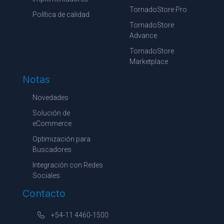
TornadoStore Pro
Política de calidad
TornadoStore
Advance
TornadoStore
Marketplace
Notas
Novedades
Solución de
eCommerce
Optimización para
Buscadores
Integración con Redes
Sociales
Contacto
+54-11 4460-1500