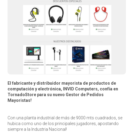
El fabricante y distribuidor mayorista de productos de
computación y electrónica, INVID Computers, confía en
TornadoStore para su nuevo Gestor de Pedidos
Mayoristas!
Con una planta industrial de más de 9000 mts cuadrados, se
hubica como uno de los principales jugadores, apostando
siempre a la Industria Nacional!