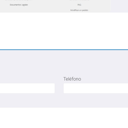
Teléfono