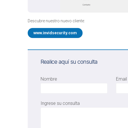
Descubre nuestro nuevo cliente:
www.invidsecurity.com
Realice aquí su consulta
Nombre
Email
Ingrese su consulta