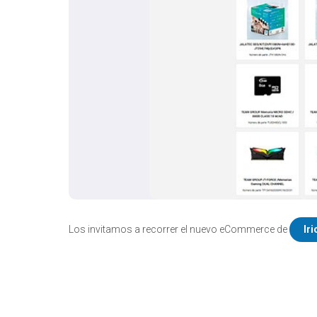
Los invitamos a recorrer el nuevo eCommerce de
Iri