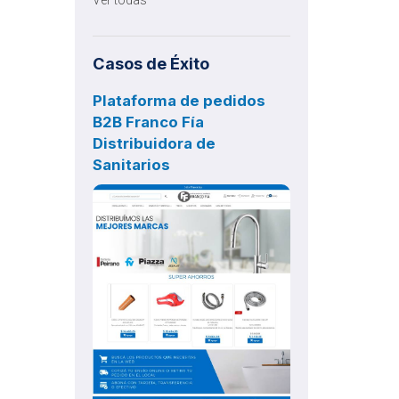
Casos de Éxito
Plataforma de pedidos
B2B Franco Fía
Distribuidora de
Sanitarios