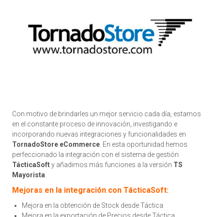
Con motivo de brindarles un mejor servicio cada día, estamos
en el constante proceso de innovación, investigando e
incorporando nuevas integraciones y funcionalidades en
TornadoStore
eCommerce
. En esta oportunidad hemos
perfeccionado la integración con el sistema de gestión
TácticaSoft
y añadimos más funciones a la versión
TS
Mayorista
.
Mejoras en la integración con TácticaSoft:
Mejora en la obtención de Stock desde Táctica
Mejora en la exportación de Precios desde Táctica