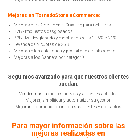
Mejoras en TornadoStore eCommerce:
Mejoras para Google en el Crawling para Celulares
B2B - Impuestos desglosados
B2B - Iva desglosado y mostrando si es 10,5% o 21%
Leyenda de N cuotas de SSS
Mejoras a las categorias y posibilidad de link externo
Mejoras a los Banners por categoría
Seguimos avanzado para que nuestros clientes
puedan:
-Vender más: a clientes nuevos y a clientes actuales.
-Mejorar, simplificar y automatizar su gestión.
-Mejorar la comunicación con sus clientes y contactos.
Para mayor información sobre las
mejoras realizadas en