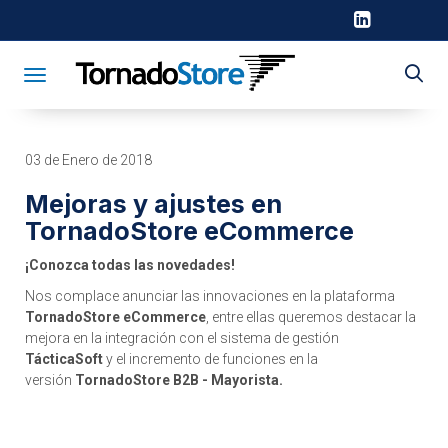
Toggle navigation
03 de Enero de 2018
Mejoras y ajustes en
TornadoStore eCommerce
¡Conozca todas las novedades!
Nos complace anunciar las innovaciones en la plataforma
TornadoStore eCommerce
, entre ellas
queremos destacar la
mejora en la integración con el sistema de gestión
TácticaSoft
y el incremento de funciones en la
versión
TornadoStore B2B - Mayorista.