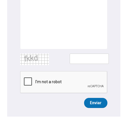
Enviar