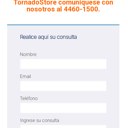
TornadoStore comuníquese con
nosotros al 4460-1500.
Realice aquí su consulta
Nombre
Email
Teléfono
Ingrese su consulta