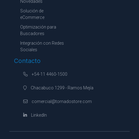
Novedades
Solución de
eCommerce
Optimización para
Buscadores
Integración con Redes
Sociales
Contacto
+54-11 4460-1500
Chacabuco 1299 - Ramos Mejía
comercial@tornadostore.com
LinkedIn