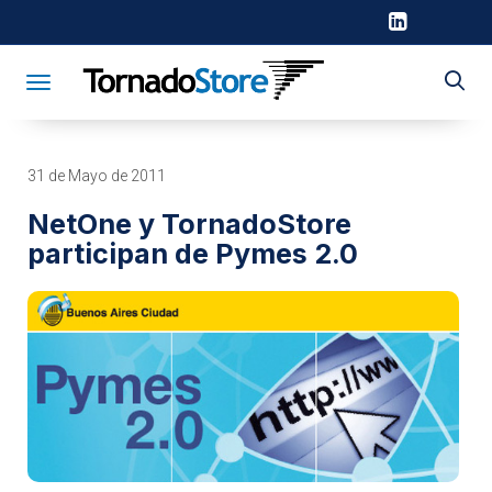
Toggle navigation
31 de Mayo de 2011
NetOne y TornadoStore
participan de Pymes 2.0