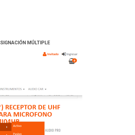
ASIGNACIÓN MÚLTIPLE