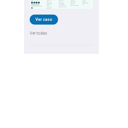
Ver caso
Ver todas