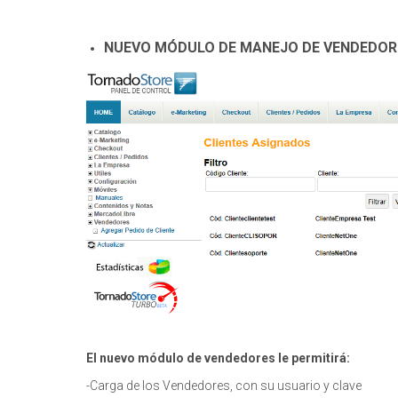
NUEVO MÓDULO DE MANEJO DE VENDEDOR
El nuevo módulo de vendedores le permitirá:
-Carga de los Vendedores, con su usuario y clave