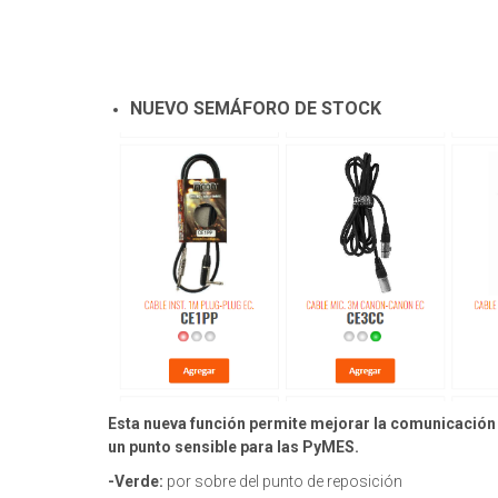
NUEVO SEMÁFORO DE STOCK
Esta nueva función permite mejorar la comunicación c
un punto sensible para las PyMES.
-Verde:
por sobre del punto de reposición