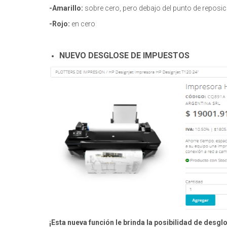
-Amarillo:
sobre cero, pero debajo del punto de reposic
-Rojo:
en cero
NUEVO DESGLOSE DE IMPUESTOS
¡Esta nueva función le brinda la posibilidad de desg