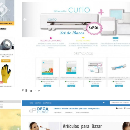
Silhouette