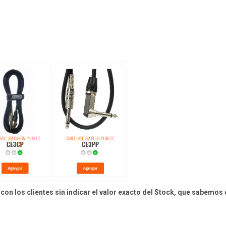
on los clientes sin indicar el valor exacto del Stock, que sabemos