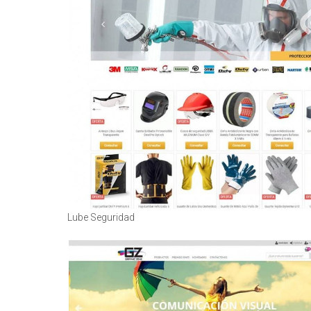
Lube Seguridad