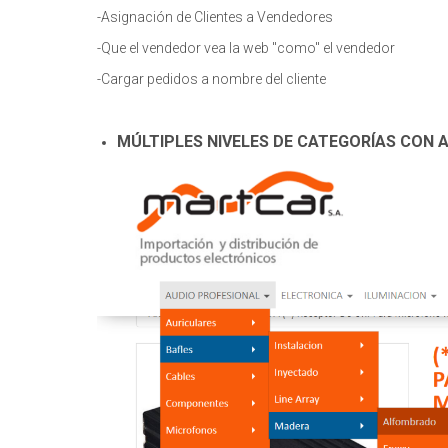
-Asignación de Clientes a Vendedores
-Que el vendedor vea la web "como" el vendedor
-Cargar pedidos a nombre del cliente
MÚLTIPLES NIVELES DE CATEGORÍAS CON 