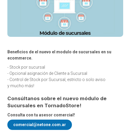
Beneficios de el nuevo el modulo de sucursales en su
ecommerce.
- Stock por sucursal
- Opcional asignación de Cliente a Sucursal
- Control de Stock por Sucursal, estricto o solo aviso
y mucho más!
Consúltanos sobre el nuevo módulo de
Sucursales en TornadoStore!
Consulta con tu asesor comercial!
comercial@netone.com.ar