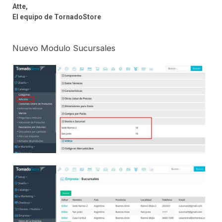
Atte,
El equipo de TornadoStore
Nuevo Modulo Sucursales