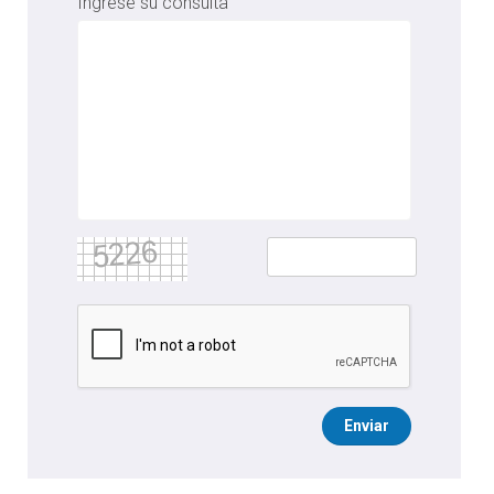
Ingrese su consulta
Enviar