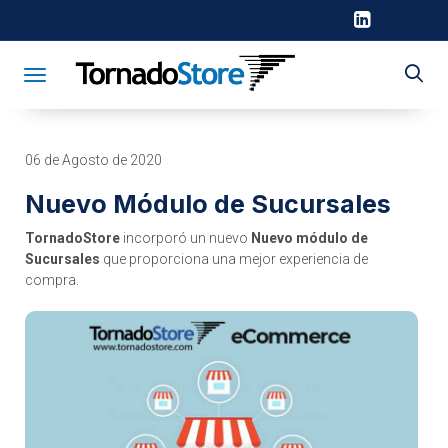
Toggle navigation
06 de Agosto de 2020
Nuevo Módulo de Sucursales
TornadoStore
incorporó un nuevo
Nuevo módulo de
Sucursales
que proporciona una mejor experiencia de
compra.