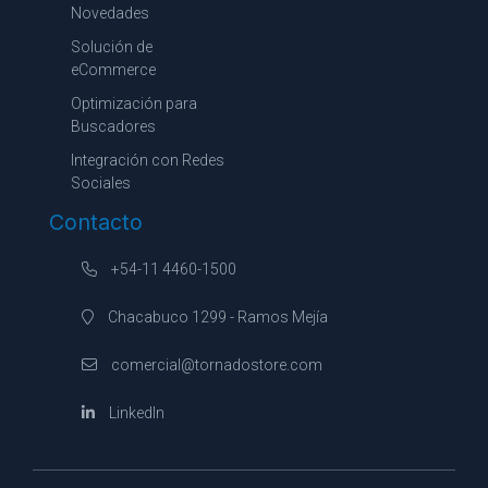
Novedades
Solución de
eCommerce
Optimización para
Buscadores
Integración con Redes
Sociales
Contacto
+54-11 4460-1500
Chacabuco 1299 - Ramos Mejía
comercial@tornadostore.com
LinkedIn