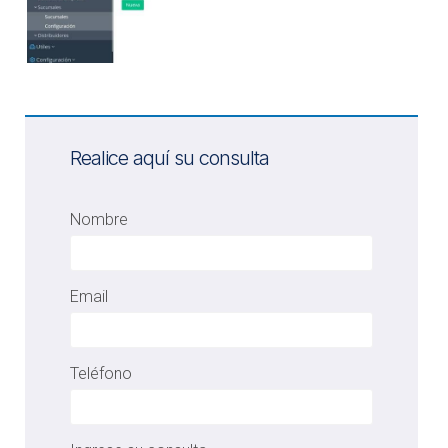
Realice aquí su consulta
Nombre
Email
Teléfono