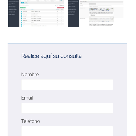
Realice aquí su consulta
Nombre
Email
Teléfono