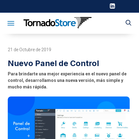
Toggle navigation
21 de Octubre de 2019
Nuevo Panel de Control
Para brindarte una mejor experiencia en el nuevo panel de
control, desarrollamos una nueva versión, más simple y
mucho más rápida.