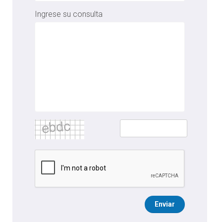
Ingrese su consulta
Enviar