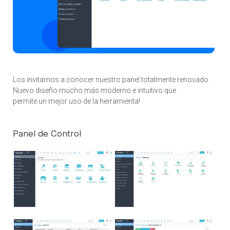
Los invitamos a conocer nuestro panel totalmente renovado.
Nuevo diseño mucho más moderno e intuitivo que
permite un mejor uso de la herramienta!
Panel de Control