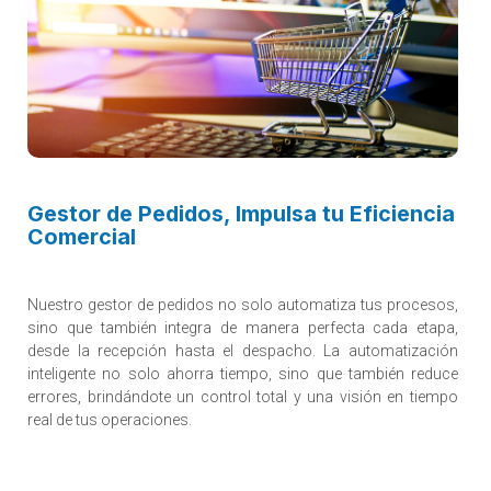
Gestor de Pedidos, Impulsa tu Eficiencia
Comercial
Nuestro gestor de pedidos no solo automatiza tus procesos,
sino que también integra de manera perfecta cada etapa,
desde la recepción hasta el despacho. La automatización
inteligente no solo ahorra tiempo, sino que también reduce
errores, brindándote un control total y una visión en tiempo
real de tus operaciones.