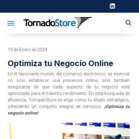
Toggle navigation
19 de Enero de 2024
Optimiza tu Negocio Online
En el fascinante mundo del comercio electrónico, es esencial
no solo establecer una presencia online, sino también
asegurarse de que cada aspecto de tu negocio esté
optimizado para el máximo rendimiento. En esta búsqueda de
eficiencia, TornadoStore se erige como tu aliado estratégico,
ofreciendo un conjunto integral de servicios.
¡Optimiza tu
negocio online!