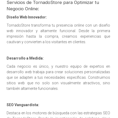
Servicios de TornadoStore para Optimizar tu
Negocio Online:
Diseño Web Innovador:
TornadoStore transforma tu presencia online con un diseño
web innovador y altamente funcional. Desde la primera
impresión hasta la compra, creamos experiencias que
cautivan y convierten a los visitantes en clientes.
Desarrollo a Medida:
Cada negocio es único, y nuestro equipo de expertos en
desarrollo web trabaja para crear soluciones personalizadas
que se adapten a tus necesidades específicas. Construimos
sitios web que no solo son visualmente atractivos, sino
también altamente funcionales.
SEO Vanguardista:
Destaca en los motores de búsqueda con las estrategias SEO