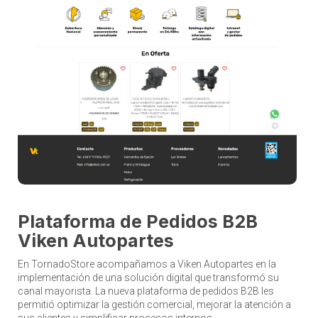
Plataforma de Pedidos B2B
Viken Autopartes
En TornadoStore acompañamos a Viken Autopartes en la
implementación de una solución digital que transformó su
canal mayorista. La nueva plataforma de pedidos B2B les
permitió optimizar la gestión comercial, mejorar la atención a
sus clientes y simplificar procesos internos.