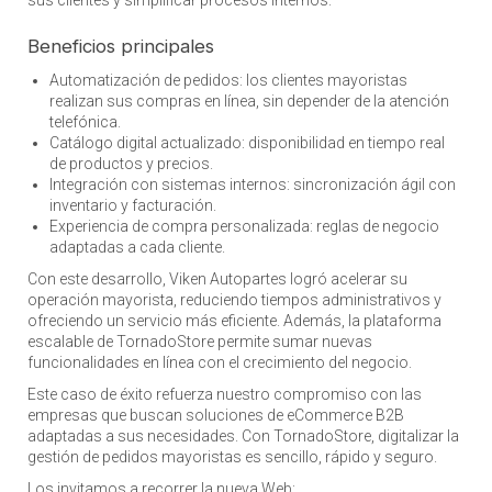
Beneficios principales
Automatización de pedidos: los clientes mayoristas
realizan sus compras en línea, sin depender de la atención
telefónica.
Catálogo digital actualizado: disponibilidad en tiempo real
de productos y precios.
Integración con sistemas internos: sincronización ágil con
inventario y facturación.
Experiencia de compra personalizada: reglas de negocio
adaptadas a cada cliente.
Con este desarrollo, Viken Autopartes logró acelerar su
operación mayorista, reduciendo tiempos administrativos y
ofreciendo un servicio más eficiente. Además, la plataforma
escalable de TornadoStore permite sumar nuevas
funcionalidades en línea con el crecimiento del negocio.
Este caso de éxito refuerza nuestro compromiso con las
empresas que buscan soluciones de eCommerce B2B
adaptadas a sus necesidades. Con TornadoStore, digitalizar la
gestión de pedidos mayoristas es sencillo, rápido y seguro.
Los invitamos a recorrer la nueva Web: