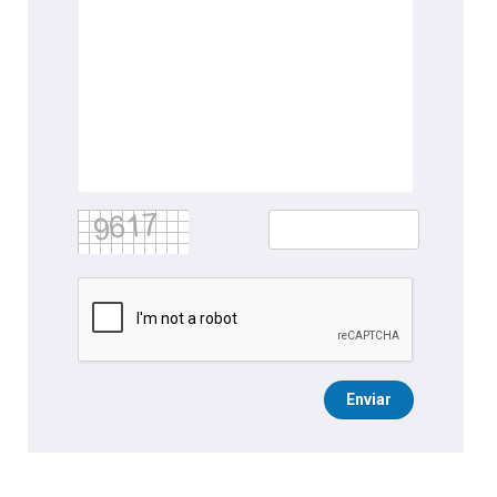
Enviar