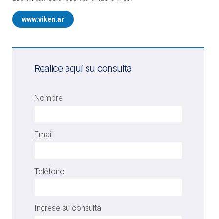
www.viken.ar
Realice aquí su consulta
Nombre
Email
Teléfono
Ingrese su consulta