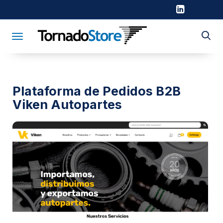
Toggle navigation
Plataforma de Pedidos B2B
Viken Autopartes