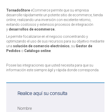
TornadoStore
eCommerce permite que su empresa
desarrolle rápidamente un potente sitio de ecommerce, tienda
online, realizando una inversión con excelente retorno,
evitando costosos y extensos procesos de integración
y
desarrollos de ecommerce.
Le permite focalizarse en el negocio concentrando y
optimizando el uso de sus recursos para su objetivo mediante
una
solución de comercio electrónico
, su
Gestor de
Pedidos
o
Catálogo online
.
Posee las integraciones que usted necesita para que su
información este siempre ágil y rápida donde corresponda.
Realice aquí su consulta
Nombre