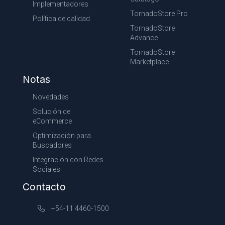
Implementadores
TornadoStore Pro
Política de calidad
TornadoStore
Advance
TornadoStore
Marketplace
Notas
Novedades
Solución de
eCommerce
Optimización para
Buscadores
Integración con Redes
Sociales
Contacto
+54-11 4460-1500