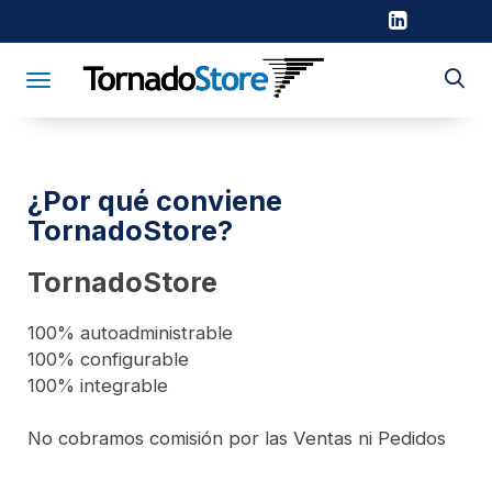
Toggle navigation
¿Por qué conviene
TornadoStore?
TornadoStore
100% autoadministrable
100% configurable
100% integrable
No cobramos comisión por las Ventas ni Pedidos