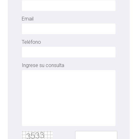
Email
Teléfono
Ingrese su consulta