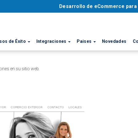
Desarrollo de eCommerce par
sos de Éxito
Integraciones
Paises
Novedades
Co
ones en su sitio web.