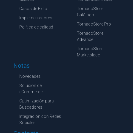
Casos de Exito
TornadoStore
Catálogo
Implementadores
TornadoStore Pro
Política de calidad
TornadoStore
Advance
TornadoStore
Marketplace
Notas
Novedades
Solución de
eCommerce
Optimización para
Buscadores
Integración con Redes
Sociales