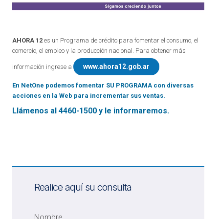
AHORA 12
es un Programa de crédito para fomentar el consumo, el
comercio, el empleo y la producción nacional. Para obtener más
www.ahora12.gob.ar
información ingrese a
En NetOne podemos fomentar SU PROGRAMA con diversas
acciones en la Web para incrementar sus ventas.
Llámenos al 4460-1500 y le informaremos.
Realice aquí su consulta
Nombre