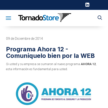
Toggle navigation
09 de Diciembre de 2014
Programa Ahora 12 -
Comuniquelo bien por la WEB
Si usted y su empresa se sumaron al nuevo programa
AHORA 12
,
esta información es fundamental para usted.