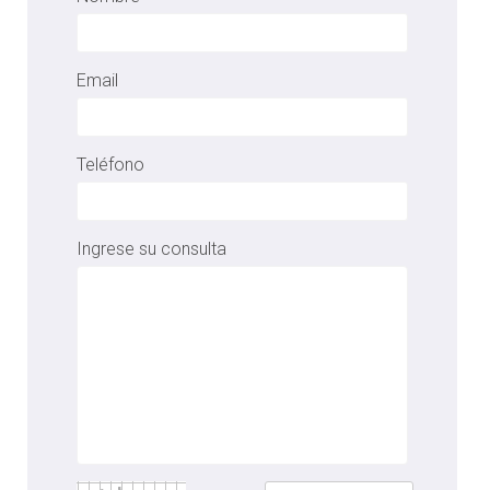
Email
Teléfono
Ingrese su consulta