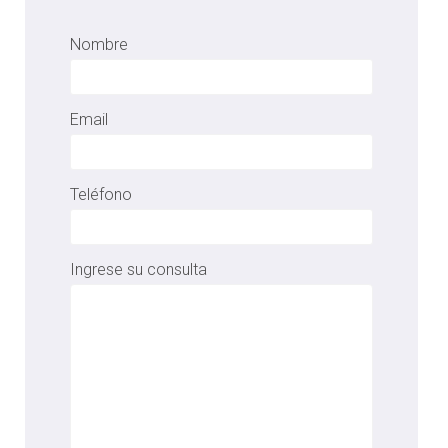
Nombre
Email
Teléfono
Ingrese su consulta