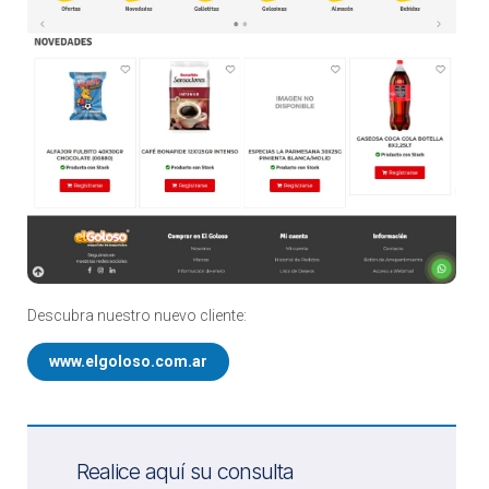
Descubra nuestro nuevo cliente:
www.elgoloso.com.ar
Realice aquí su consulta