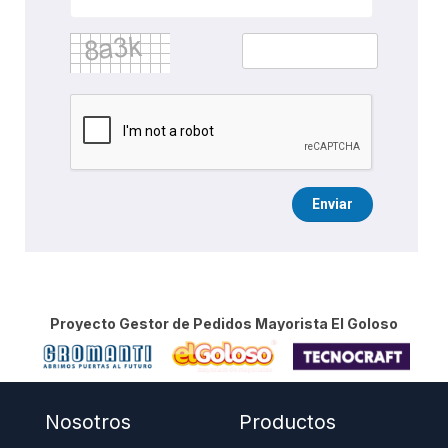
Enviar
Proyecto Gestor de Pedidos Mayorista El Goloso
Nosotros
Productos