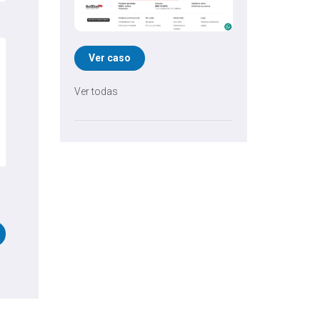
Ver caso
Ver todas