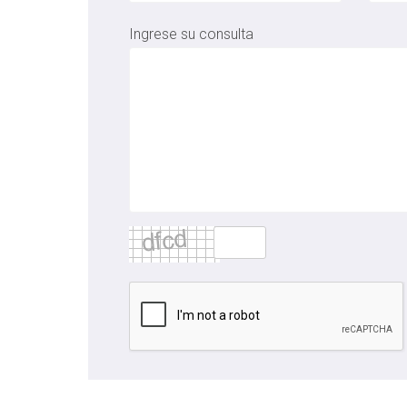
Ingrese su consulta