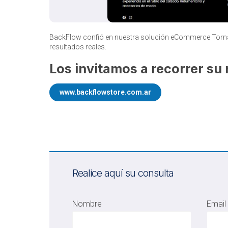
BackFlow confió en nuestra solución eCommerce Tornado
resultados reales.
Los invitamos a recorrer s
www.backflowstore.com.ar
Realice aquí su consulta
Nombre
Email