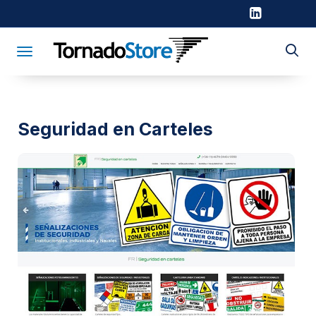
Toggle navigation
Seguridad en Carteles