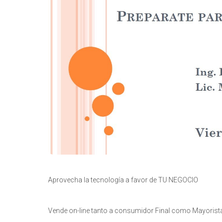
Aprovecha la tecnología a favor de TU NEGOCIO
Vende on-line tanto a consumidor Final como Mayorist