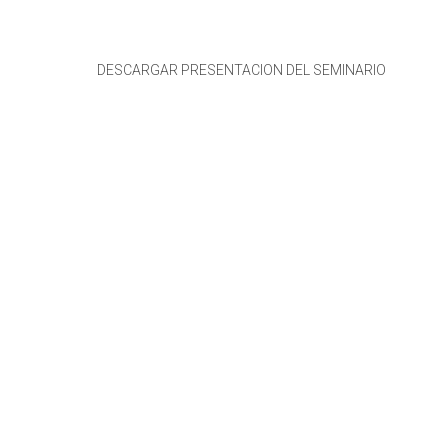
DESCARGAR PRESENTACION DEL SEMINARIO