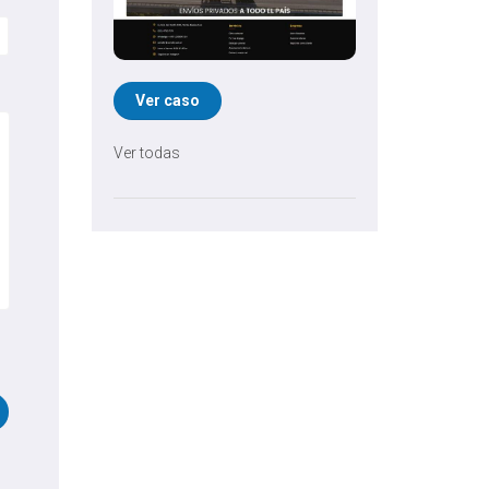
Ver caso
Ver todas