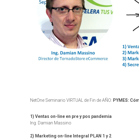
NetOne Seminario VIRTUAL de Fin de AÑO:
PYMES: Cómo
1) Ventas on-line en pre y pos pandemia
Ing. Damian Massino
2) Marketing on-line Integral PLAN 1 y 2