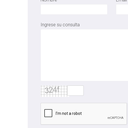
Ingrese su consulta