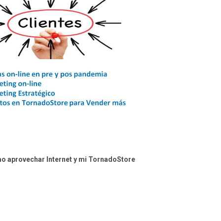
 aprovechar Internet y mi TornadoStore