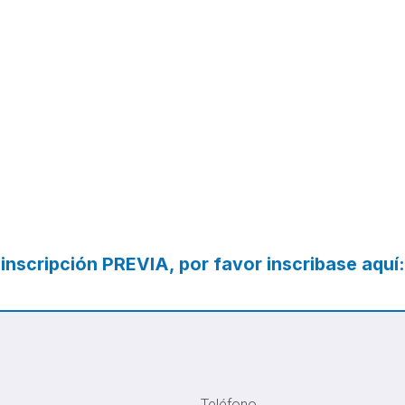
 inscripción PREVIA, por favor inscribase aquí:
Teléfono