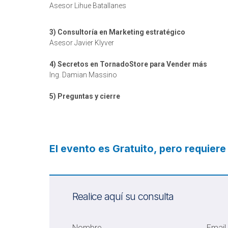
Asesor Lihue Batallanes
3) Consultoría en Marketing estratégico
Asesor Javier Klyver
4) Secretos en TornadoStore para Vender más
Ing. Damian Massino
5) Preguntas y cierre
El evento es Gratuito, pero requiere
Realice aquí su consulta
Nombre
Email