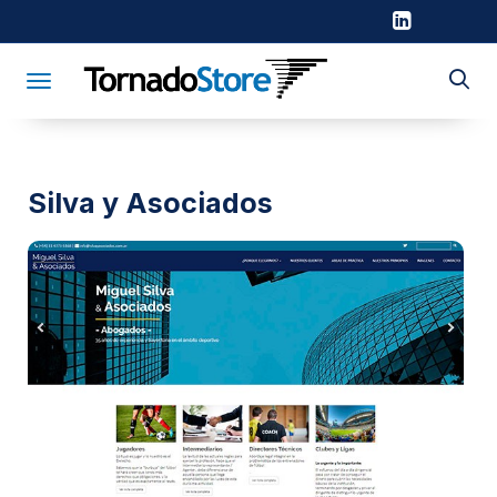
Toggle navigation
Silva y Asociados