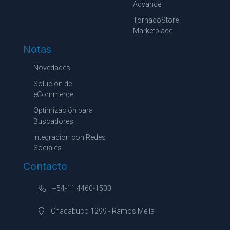
Advance
TornadoStore
Marketplace
Notas
Novedades
Solución de
eCommerce
Optimización para
Buscadores
Integración con Redes
Sociales
Contacto
+54-11 4460-1500
Chacabuco 1299 - Ramos Mejía