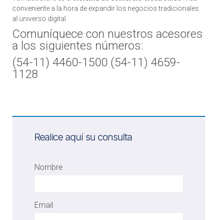
conveniente a la hora de expandir los negocios tradicionales
al universo digital.
Comuníquece con nuestros acesores
a los siguientes números:
(54-11) 4460-1500 (54-11) 4659-
1128
Realice aquí su consulta
Nombre
Email