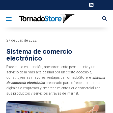
Toggle navigation
27 de Julio de 2022
Sistema de comercio
electrónico
Excelencia en atención, asesoramiento permanente y un
servicio de la más alta calidad por un costo accesible,
constituyen las mayores ventajas de TornadoStore, el
sistema
de comercio electrónico
preparado para ofrecer soluciones
digitales a empresas y emprendimientos que comercializan
sus productos y servicios a través de Internet.