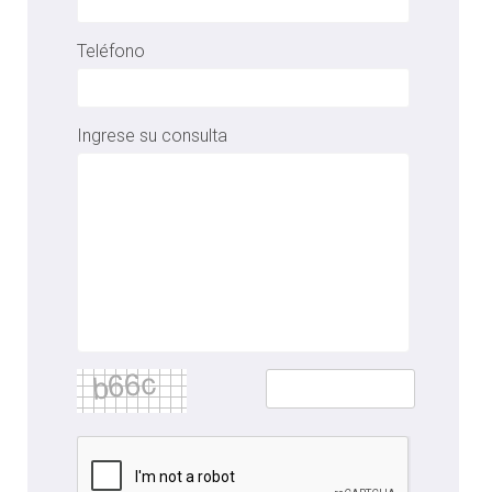
Teléfono
Ingrese su consulta