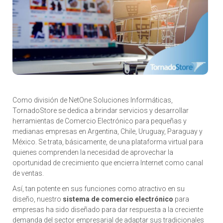
Como división de NetOne Soluciones Informáticas,
TornadoStore se dedica a brindar servicios y desarrollar
herramientas de Comercio Electrónico para pequeñas y
medianas empresas en Argentina, Chile, Uruguay, Paraguay y
México. Se trata, básicamente, de una plataforma virtual para
quienes comprenden la necesidad de aprovechar la
oportunidad de crecimiento que encierra Internet como canal
de ventas.
Así, tan potente en sus funciones como atractivo en su
diseño, nuestro
sistema de comercio electrónico
para
empresas ha sido diseñado para dar respuesta a la creciente
demanda del sector empresarial de adaptar sus tradicionales