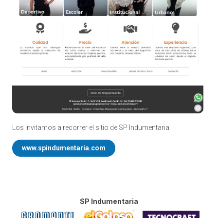
Los invitamos a recorrer el sitio de SP Indumentaria:
www.spindumentaria.com
SP Indumentaria