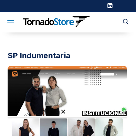
Toggle navigation
SP Indumentaria