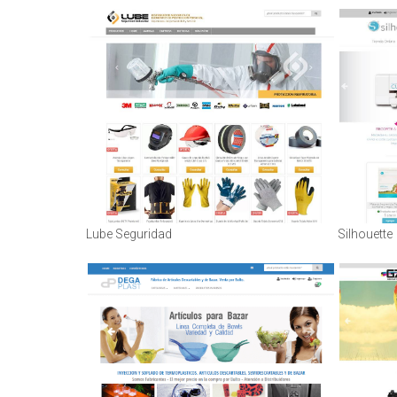
Lube Seguridad
Silhouette