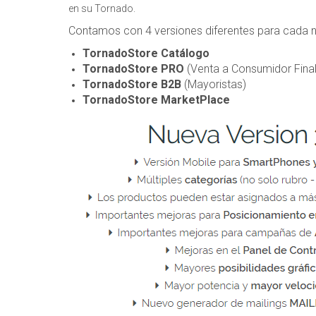
en su Tornado.
Contamos con 4 versiones diferentes para cada 
TornadoStore Catálogo
TornadoStore PRO
(Venta a Consumidor Final
TornadoStore B2B
(Mayoristas)
TornadoStore MarketPlace