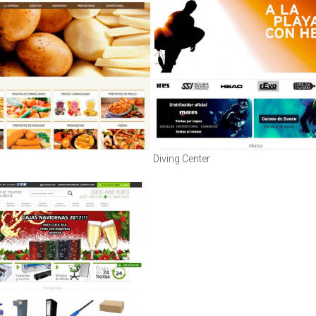
Diving Center