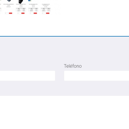
Teléfono