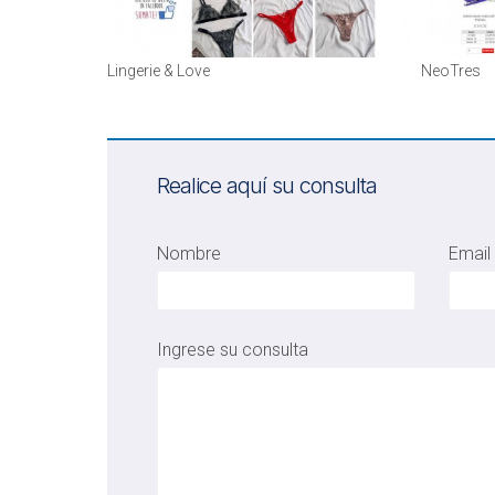
Lingerie & Love
NeoTres
Realice aquí su consulta
Nombre
Email
Ingrese su consulta