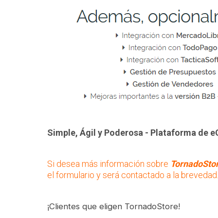
Simple, Ágil y Poderosa -
Plataforma de 
Si desea más información sobre
TornadoSto
el formulario y será contactado a la brevedad
¡Clientes que eligen TornadoStore!