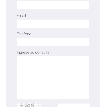
Email
Teléfono
Ingrese su consulta