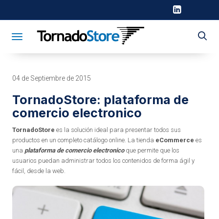
Toggle navigation
04 de Septiembre de 2015
TornadoStore: plataforma de
comercio electronico
TornadoStore
es la solución ideal para presentar todos sus
productos en un completo catálogo online. La tienda
eCommerce
es
una
plataforma de comercio electronico
que permite que los
usuarios puedan administrar todos los contenidos de forma ágil y
fácil, desde la web.