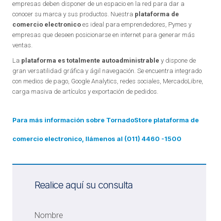
empresas deben disponer de un espacio en la red para dar a
conocer su marca y sus productos. Nuestra
plataforma de
comercio electronico
es ideal para emprendedores, Pymes y
empresas que deseen posicionarse en internet para generar más
ventas.
La
plataforma es totalmente autoadministrable
y dispone de
gran versatilidad gráfica y ágil navegación. Se encuentra integrado
con medios de pago, Google Analytics, redes sociales, MercadoLibre,
carga masiva de artículos y exportación de pedidos.
Para más información sobre TornadoStore plataforma de
comercio electronico, llámenos al (011) 4460 -1500
Realice aquí su consulta
Nombre