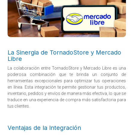
La Sinergia de TornadoStore y Mercado
Libre
La colaboración entre
TornadoStore y Mercado Libre
es una
poderosa combinación que te brinda un conjunto de
herramientas excepcionales para optimizar tus operaciones
en línea. Esta integración te permite gestionar tus productos,
inventario, pedidos y envíos de manera más efectiva, lo que se
traduce en una experiencia de compra más satisfactoria para
tus clientes.
Ventajas de la Integración