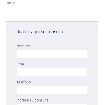
mano.
Realice aquí su consulta
Nombre
Email
Teléfono
Ingrese su consulta