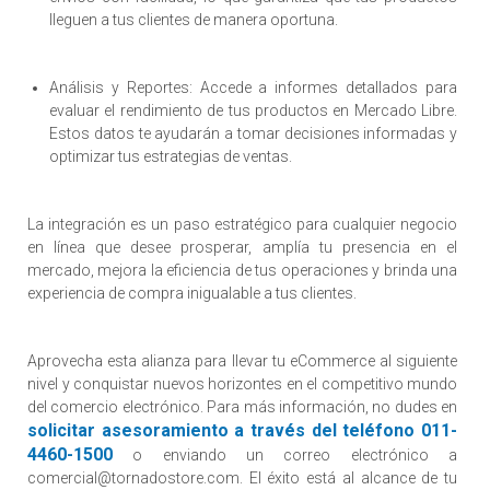
lleguen a tus clientes de manera oportuna.
Análisis y Reportes: Accede a informes detallados para
evaluar el rendimiento de tus productos en Mercado Libre.
Estos datos te ayudarán a tomar decisiones informadas y
optimizar tus estrategias de ventas.
La integración es un paso estratégico para cualquier negocio
en línea que desee prosperar, amplía tu presencia en el
mercado, mejora la eficiencia de tus operaciones y brinda una
experiencia de compra inigualable a tus clientes.
Aprovecha esta alianza para llevar tu eCommerce al siguiente
nivel y conquistar nuevos horizontes en el competitivo mundo
del comercio electrónico. Para más información, no dudes en
solicitar asesoramiento a través del teléfono 011-
4460-1500
o enviando un correo electrónico a
comercial@tornadostore.com
. El éxito está al alcance de tu