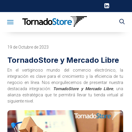
Toggle navigation
19 de Octubre de 2023
TornadoStore y Mercado Libre
En el vertiginoso mundo del comercio electrónico, la
integración es clave para el crecimiento y la eficiencia de tu
negocio en línea. Nos enorgullecemos de presentar nuestra
destacada integración:
TornadoStore y Mercado Libre
, una
alianza estratégica que te permitirá llevar tu tienda virtual al
siguiente nivel.