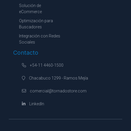
Solución de
eCommerce
Optimización para
Buscadores
Integración con Redes
Sociales
Contacto
+54-11 4460-1500
Chacabuco 1299 - Ramos Mejía
comercial@tornadostore.com
LinkedIn