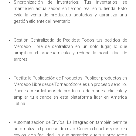
Sincronización de Inventarios: Tus inventarios se
mantienen actualizados en tiempo real en tu tienda. Esto
evita la venta de productos agotados y garantiza una
gestión eficiente del inventario.
Gestión Centralizada de Pedidos: Todos tus pedidos de
Mercado Libre se centralizan en un solo lugar, lo que
simplifica el procesamiento y reduce la posibilidad de
errores.
Facilita la Publicación de Productos: Publicar productos en
Mercado Libre desde TornadoStore es un proceso sencillo.
Puedes crear listados de productos de manera eficiente y
ampliar tu alcance en esta plataforma líder en América
Latina.
Automatización de Envíos: La integración también permite
automatizar el proceso de envío. Genera etiquetas y rastrea
envíos con facilidad, lo que garantiza que tus productos