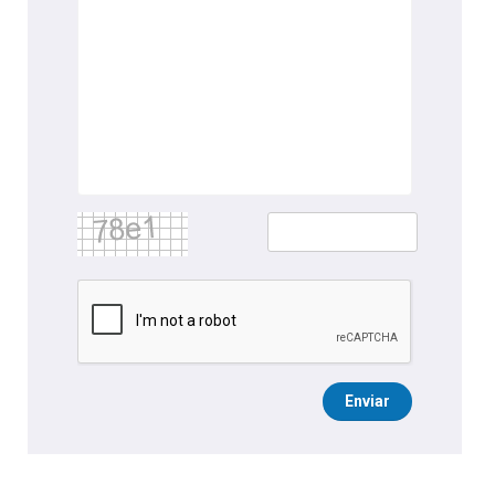
Enviar