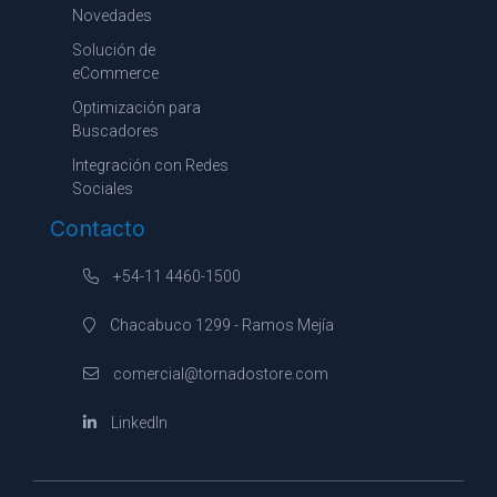
Novedades
Solución de
eCommerce
Optimización para
Buscadores
Integración con Redes
Sociales
Contacto
+54-11 4460-1500
Chacabuco 1299 - Ramos Mejía
comercial@tornadostore.com
LinkedIn