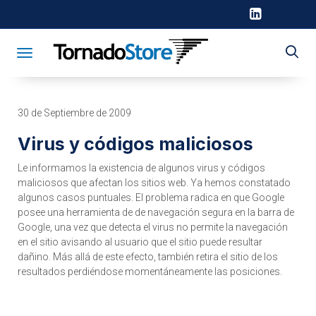
Toggle navigation
30 de Septiembre de 2009
Virus y códigos maliciosos
Le informamos la existencia de algunos virus y códigos
maliciosos que afectan los sitios web. Ya hemos constatado
algunos casos puntuales. El problema radica en que Google
posee una herramienta de de navegación segura en la barra de
Google, una vez que detecta el virus no permite la navegación
en el sitio avisando al usuario que el sitio puede resultar
dañino. Más allá de este efecto, también retira el sitio de los
resultados perdiéndose momentáneamente las posiciones.