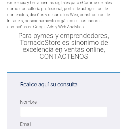
excelencia y herramientas digitales para eCommerce tales
como consultoría profesional, portal de autogestión de
contenidos, diseños y desarrollos Web, construcción de
Intranets, posicionamiento orgánico en buscadores,
campañas de Google Ads y Web Analytics.
Para pymes y emprendedores,
TornadoStore es sinónimo de
excelencia en ventas online,
CONTÁCTENOS
Realice aquí su consulta
Nombre
Email