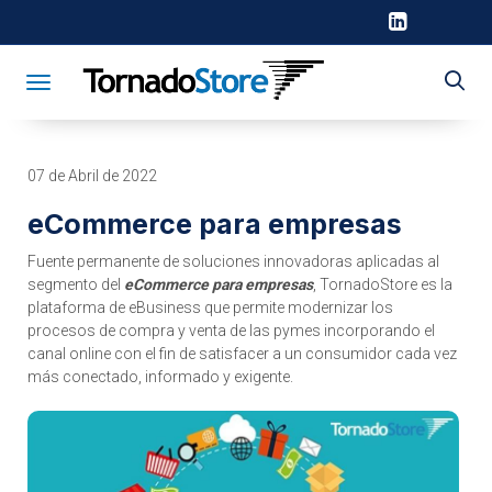
Toggle navigation
07 de Abril de 2022
eCommerce para empresas
Fuente permanente de soluciones innovadoras aplicadas al
segmento del
eCommerce para empresas
, TornadoStore es la
plataforma de eBusiness que permite modernizar los
procesos de compra y venta de las pymes incorporando el
canal online con el fin de satisfacer a un consumidor cada vez
más conectado, informado y exigente.