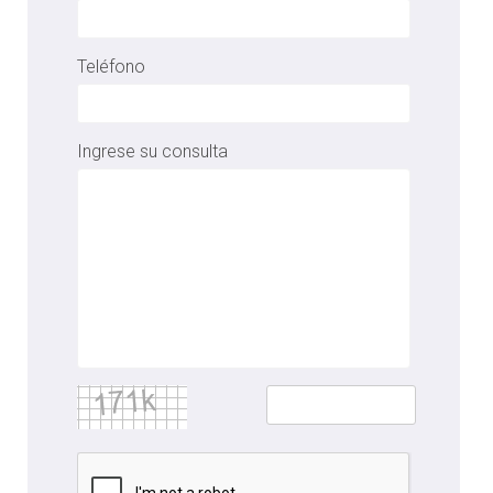
Teléfono
Ingrese su consulta