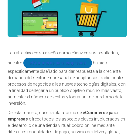
Tan atractivo en su diseño como eficaz en sus resultados,
nuestro
eCommerce para empresas
ha sido
específicamente diseñado para dar respuesta a la creciente
demanda del sector empresarial de adaptar sus tradicionales
procesos de negocios a las nuevas tecnologías digitales, con
la finalidad de llegar a un público objetivo mucho más vasto,
aumentar el número de ventas y lograr un mejor retorno de la
inversión.
De esta manera, nuestra plataforma de
eCommerce para
empresas
ofrece todos los aspectos claves involucrados en
el desarrollo de una tienda virtual: cobro online mediante
diferentes modalidades de pago; servicio de delivery global;