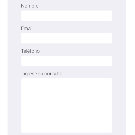
Nombre
Email
Teléfono
Ingrese su consulta