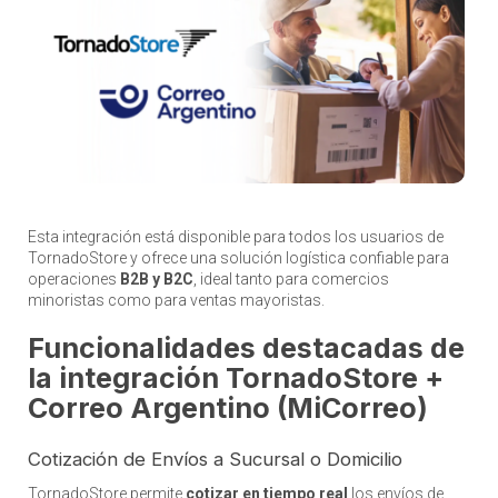
Esta integración está disponible para todos los usuarios de
TornadoStore y ofrece una solución logística confiable para
operaciones
B2B y B2C
, ideal tanto para comercios
minoristas como para ventas mayoristas.
Funcionalidades destacadas de
la integración TornadoStore +
Correo Argentino (MiCorreo)
Cotización de Envíos a Sucursal o Domicilio
TornadoStore permite
cotizar en tiempo real
los envíos de