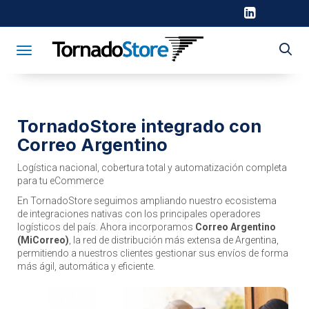
Toggle navigation
TornadoStore integrado con
Correo Argentino
Logística nacional, cobertura total y automatización completa
para tu eCommerce
En TornadoStore seguimos ampliando nuestro ecosistema
de integraciones nativas con los principales operadores
logísticos del país. Ahora incorporamos
Correo Argentino
(MiCorreo)
, la red de distribución más extensa de Argentina,
permitiendo a nuestros clientes gestionar sus envíos de forma
más ágil, automática y eficiente.