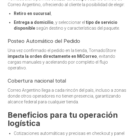
Correo Argentino, ofreciendo al cliente la posibilidad de elegir:
Retiro en sucursal
,
Entrega a domicilio
, y seleccionar el
tipo de servicio
disponible
según destino y características del paquete.
Posteo Automático del Pedido
Una vez confirmado el pedido en la tienda, TornadoStore
impacta la orden directamente en MiCorreo
, evitando
cargas manuales y acelerando por completo el flujo
operativo.
Cobertura nacional total
Correo Argentino llega a cada rincón del país, incluso a zonas
donde otros operadores no tienen presencia, garantizando
alcance federal para cualquier tienda.
Beneficios para tu operación
logística
Cotizaciones automáticas y precisas en checkout y panel