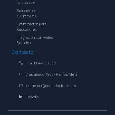
Novedades
Solución de
eCommerce
Optimización para
Buscadores
Integración con Redes
Sociales
Contacto
+54-11 4460-1500
Chacabuco 1299 - Ramos Mejía
comercial@tornadostore.com
LinkedIn