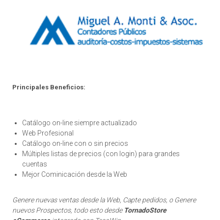
Principales Beneficios:
Catálogo on-line siempre actualizado
Web Profesional
Catálogo on-line con o sin precios
Múltiples listas de precios (con login) para grandes
cuentas
Mejor Cominicación desde la Web
Genere nuevas ventas desde la Web, Capte pedidos, o Genere
nuevos Prospectos, todo esto desde
TornadoStore