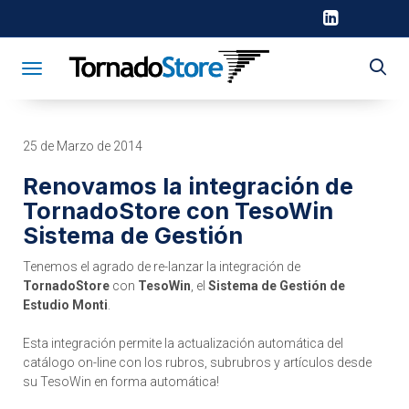
Toggle navigation
25 de Marzo de 2014
Renovamos la integración de
TornadoStore con TesoWin
Sistema de Gestión
Tenemos el agrado de re-lanzar la integración de
TornadoStore
con
TesoWin
, el
Sistema de Gestión de
Estudio Monti
.
Esta integración permite la actualización automática del
catálogo on-line con los rubros, subrubros y artículos desde
su TesoWin en forma automática!