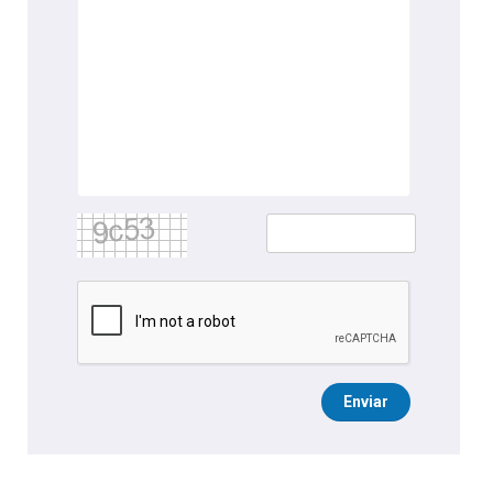
Enviar