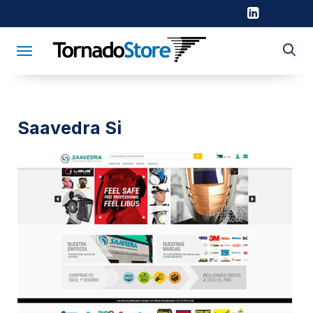
Toggle navigation
Saavedra Si